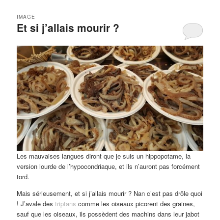
IMAGE
Et si j’allais mourir ?
Les mauvaises langues diront que je suis un hippopotame, la
version lourde de l’hypocondriaque, et ils n’auront pas forcément
tord.
Mais sérieusement, et si j’allais mourir ? Nan c’est pas drôle quoi
! J’avale des
triptans
comme les oiseaux picorent des graines,
sauf que les oiseaux, ils possèdent des machins dans leur jabot