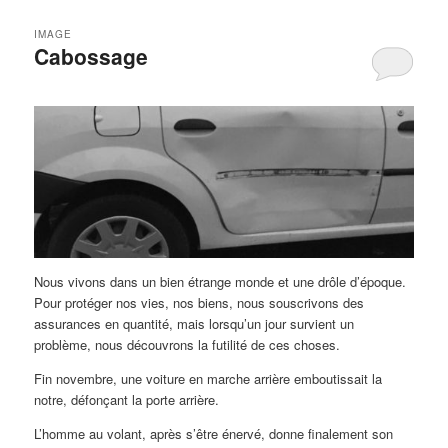
IMAGE
Cabossage
Nous vivons dans un bien étrange monde et une drôle d’époque.
Pour protéger nos vies, nos biens, nous souscrivons des
assurances en quantité, mais lorsqu’un jour survient un
problème, nous découvrons la futilité de ces choses.
Fin novembre, une voiture en marche arrière emboutissait la
notre, défonçant la porte arrière.
L’homme au volant, après s’être énervé, donne finalement son