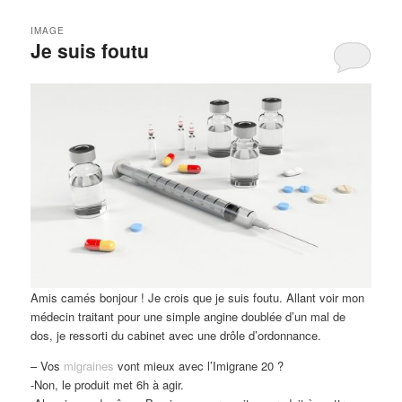
IMAGE
Je suis foutu
Amis camés bonjour ! Je crois que je suis foutu. Allant voir mon
médecin traitant pour une simple angine doublée d’un mal de
dos, je ressorti du cabinet avec une drôle d’ordonnance.
– Vos
migraines
vont mieux avec l’Imigrane 20 ?
-Non, le produit met 6h à agir.