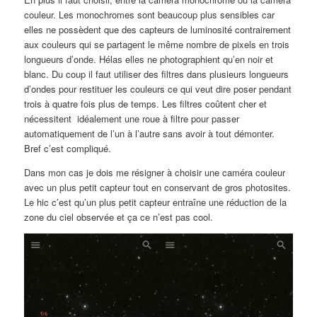
couleur. Les monochromes sont beaucoup plus sensibles car
elles ne possèdent que des capteurs de luminosité contrairement
aux couleurs qui se partagent le même nombre de pixels en trois
longueurs d’onde. Hélas elles ne photographient qu’en noir et
blanc. Du coup il faut utiliser des filtres dans plusieurs longueurs
d’ondes pour restituer les couleurs ce qui veut dire poser pendant
trois à quatre fois plus de temps. Les filtres coûtent cher et
nécessitent idéalement une roue à filtre pour passer
automatiquement de l’un à l’autre sans avoir à tout démonter.
Bref c’est compliqué.
Dans mon cas je dois me résigner à choisir une caméra couleur
avec un plus petit capteur tout en conservant de gros photosites.
Le hic c’est qu’un plus petit capteur entraîne une réduction de la
zone du ciel observée et ça ce n’est pas cool.