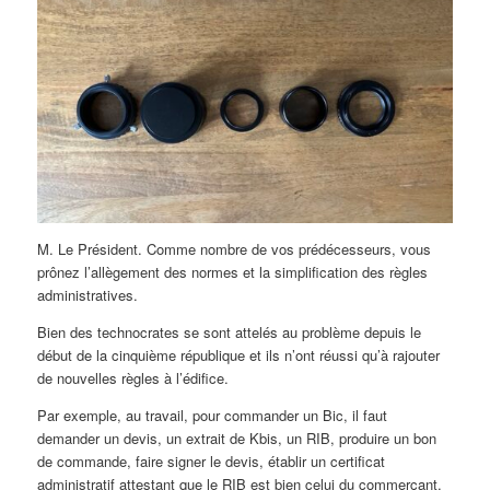
M. Le Président. Comme nombre de vos prédécesseurs, vous
prônez l’allègement des normes et la simplification des règles
administratives.
Bien des technocrates se sont attelés au problème depuis le
début de la cinquième république et ils n’ont réussi qu’à rajouter
de nouvelles règles à l’édifice.
Par exemple, au travail, pour commander un Bic, il faut
demander un devis, un extrait de Kbis, un RIB, produire un bon
de commande, faire signer le devis, établir un certificat
administratif attestant que le RIB est bien celui du commerçant,