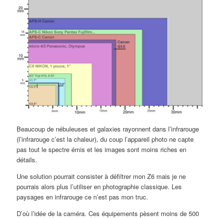
Beaucoup de nébuleuses et galaxies rayonnent dans l’infrarouge
(l’infrarouge c’est la chaleur), du coup l’appareil photo ne capte
pas tout le spectre émis et les images sont moins riches en
détails.
Une solution pourrait consister à défiltrer mon Z6 mais je ne
pourrais alors plus l’utiliser en photographie classique. Les
paysages en infrarouge ce n’est pas mon truc.
D’où l’idée de la caméra. Ces équipements pèsent moins de 500