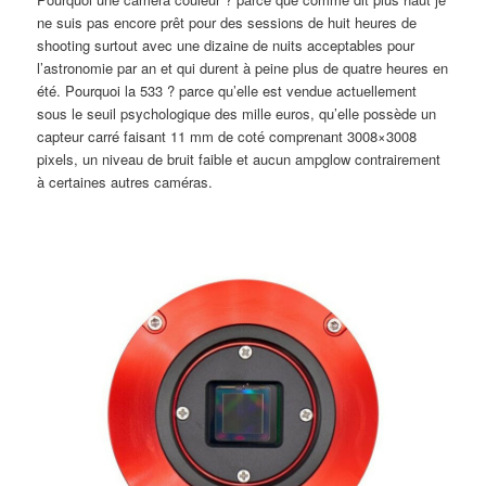
ne suis pas encore prêt pour des sessions de huit heures de
shooting surtout avec une dizaine de nuits acceptables pour
l’astronomie par an et qui durent à peine plus de quatre heures en
été. Pourquoi la 533 ? parce qu’elle est vendue actuellement
sous le seuil psychologique des mille euros, qu’elle possède un
capteur carré faisant 11 mm de coté comprenant 3008×3008
pixels, un niveau de bruit faible et aucun ampglow contrairement
à certaines autres caméras.