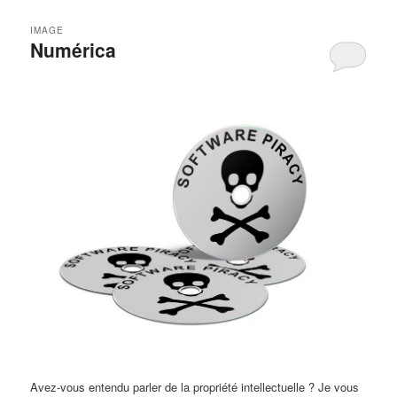
IMAGE
Numérica
Avez-vous entendu parler de la propriété intellectuelle ? Je vous