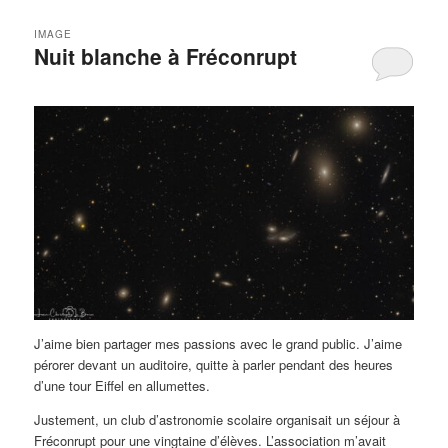
IMAGE
Nuit blanche à Fréconrupt
J’aime bien partager mes passions avec le grand public. J’aime
pérorer devant un auditoire, quitte à parler pendant des heures
d’une tour Eiffel en allumettes.
Justement, un club d’astronomie scolaire organisait un séjour à
Fréconrupt pour une vingtaine d’élèves. L’association m’avait