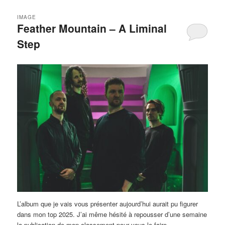
IMAGE
Feather Mountain – A Liminal
Step
L’album que je vais vous présenter aujourd’hui aurait pu figurer
dans mon top 2025. J’ai même hésité à repousser d’une semaine
la publication de mon classement pour vous le faire