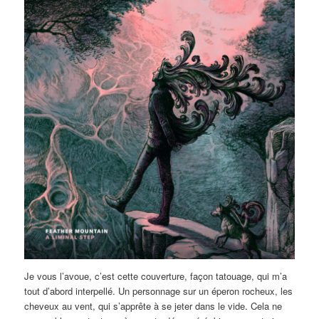
Je vous l’avoue, c’est cette couverture, façon tatouage, qui m’a
tout d’abord interpellé. Un personnage sur un éperon rocheux, les
cheveux au vent, qui s’apprête à se jeter dans le vide. Cela ne