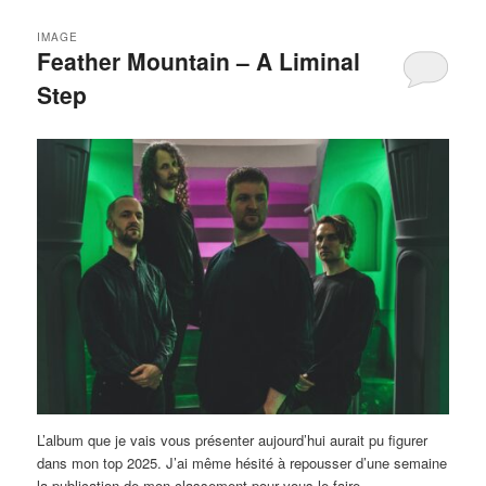
IMAGE
Feather Mountain – A Liminal
Step
L’album que je vais vous présenter aujourd’hui aurait pu figurer
dans mon top 2025. J’ai même hésité à repousser d’une semaine
la publication de mon classement pour vous le faire