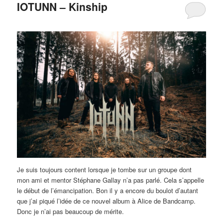
IOTUNN – Kinship
Je suis toujours content lorsque je tombe sur un groupe dont
mon ami et mentor Stéphane Gallay n’a pas parlé. Cela s’appelle
le début de l’émancipation. Bon il y a encore du boulot d’autant
que j’ai piqué l’idée de ce nouvel album à Alice de Bandcamp.
Donc je n’ai pas beaucoup de mérite.