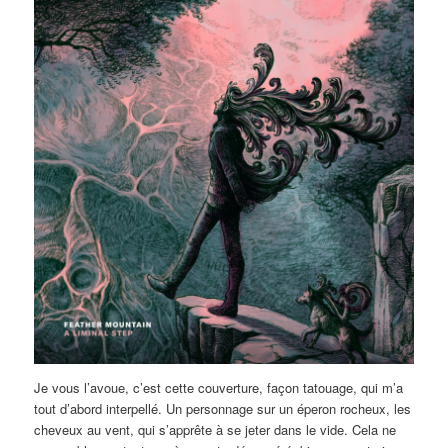
Je vous l’avoue, c’est cette couverture, façon tatouage, qui m’a
tout d’abord interpellé. Un personnage sur un éperon rocheux, les
cheveux au vent, qui s’apprête à se jeter dans le vide. Cela ne