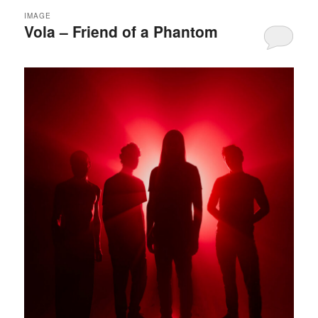
IMAGE
Vola – Friend of a Phantom