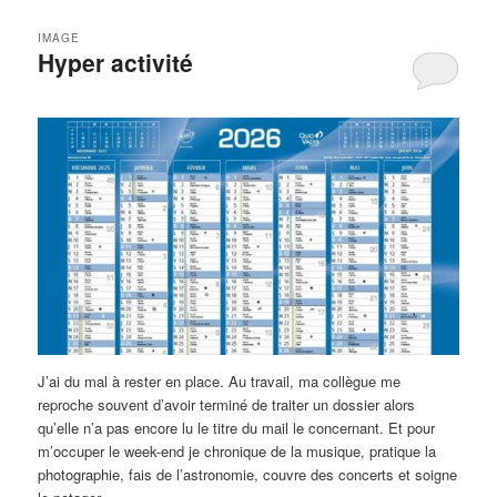
IMAGE
Hyper activité
J’ai du mal à rester en place. Au travail, ma collègue me
reproche souvent d’avoir terminé de traiter un dossier alors
qu’elle n’a pas encore lu le titre du mail le concernant. Et pour
m’occuper le week-end je chronique de la musique, pratique la
photographie, fais de l’astronomie, couvre des concerts et soigne