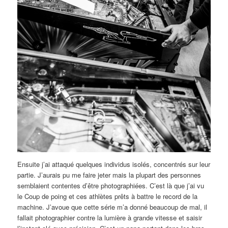
Ensuite j’ai attaqué quelques individus isolés, concentrés sur leur
partie. J’aurais pu me faire jeter mais la plupart des personnes
semblaient contentes d’être photographiées. C’est là que j’ai vu
le Coup de poing et ces athlètes prêts à battre le record de la
machine. J’avoue que cette série m’a donné beaucoup de mal, il
fallait photographier contre la lumière à grande vitesse et saisir