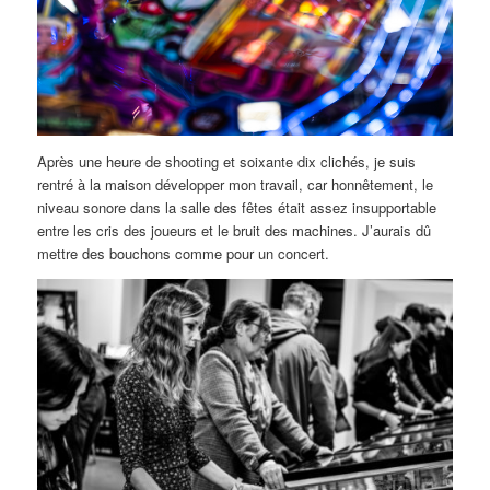
Après une heure de shooting et soixante dix clichés, je suis
rentré à la maison développer mon travail, car honnêtement, le
niveau sonore dans la salle des fêtes était assez insupportable
entre les cris des joueurs et le bruit des machines. J’aurais dû
mettre des bouchons comme pour un concert.