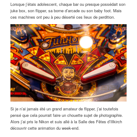
Lorsque j’étais adolescent, chaque bar ou presque possédait son
juke box, son flipper, sa borne d’arcade ou son baby foot. Mais
ces machines ont peu à peu déserté ces lieux de perdition.
Si je n’ai jamais été un grand amateur de flipper, j’ai toutefois
pensé que cela pourrait faire un chouette sujet de photographie.
Alors j’ai pris le Nikon et suis allé à la Salle des Fêtes d’Illkirch
découvrir cette animation du week-end.