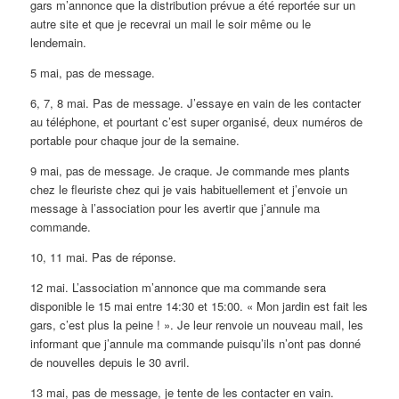
gars m’annonce que la distribution prévue a été reportée sur un
autre site et que je recevrai un mail le soir même ou le
lendemain.
5 mai, pas de message.
6, 7, 8 mai. Pas de message. J’essaye en vain de les contacter
au téléphone, et pourtant c’est super organisé, deux numéros de
portable pour chaque jour de la semaine.
9 mai, pas de message. Je craque. Je commande mes plants
chez le fleuriste chez qui je vais habituellement et j’envoie un
message à l’association pour les avertir que j’annule ma
commande.
10, 11 mai. Pas de réponse.
12 mai. L’association m’annonce que ma commande sera
disponible le 15 mai entre 14:30 et 15:00. « Mon jardin est fait les
gars, c’est plus la peine ! ». Je leur renvoie un nouveau mail, les
informant que j’annule ma commande puisqu’ils n’ont pas donné
de nouvelles depuis le 30 avril.
13 mai, pas de message, je tente de les contacter en vain.