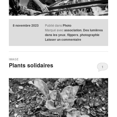
8 novembre 2023
Publié dans
Photo
Marqué avec
association
,
Des lumières
dans les yeux
,
flippers
,
photographie
Laisser un commentaire
IMAGE
Plants solidaires
1