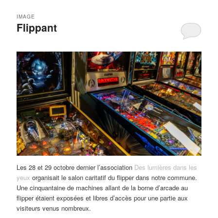
IMAGE
Flippant
Les 28 et 29 octobre dernier l’association
Des lumières dans les
yeux
organisait le salon caritatif du flipper dans notre commune.
Une cinquantaine de machines allant de la borne d’arcade au
flipper étaient exposées et libres d’accès pour une partie aux
visiteurs venus nombreux.