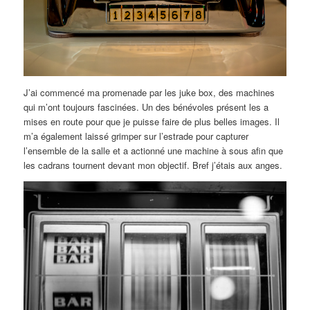
J’ai commencé ma promenade par les juke box, des machines
qui m’ont toujours fascinées. Un des bénévoles présent les a
mises en route pour que je puisse faire de plus belles images. Il
m’a également laissé grimper sur l’estrade pour capturer
l’ensemble de la salle et a actionné une machine à sous afin que
les cadrans tournent devant mon objectif. Bref j’étais aux anges.