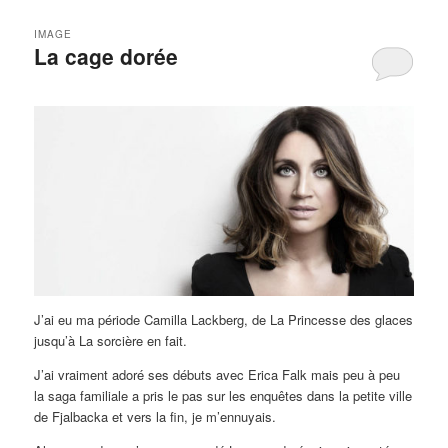
IMAGE
La cage dorée
J’ai eu ma période Camilla Lackberg, de La Princesse des glaces
jusqu’à La sorcière en fait.
J’ai vraiment adoré ses débuts avec Erica Falk mais peu à peu
la saga familiale a pris le pas sur les enquêtes dans la petite ville
de Fjalbacka et vers la fin, je m’ennuyais.