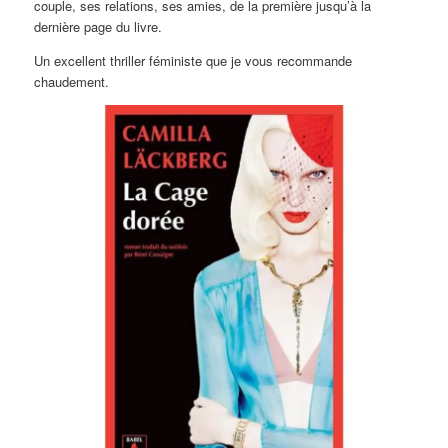
couple, ses relations, ses amies, de la première jusqu’à la
dernière page du livre.
Un excellent thriller féministe que je vous recommande
chaudement.