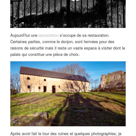
Aujourd’hui une
association
s’occupe de sa restauration.
Certaines parties, comme le donjon, sont fermées pour des
raisons de sécurité mais il reste un vaste espace à visiter dont le
palais qui constitue une pièce de choix.
Après avoir fait le tour des ruines et quelques photographies, je