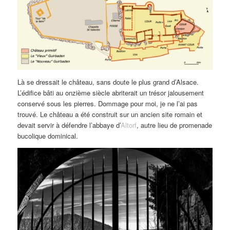
Là se dressait le château, sans doute le plus grand d’Alsace.
L’édifice bâti au onzième siècle abriterait un trésor jalousement
conservé sous les pierres. Dommage pour moi, je ne l’ai pas
trouvé. Le château a été construit sur un ancien site romain et
devait servir à défendre l’abbaye d’
Altorf
, autre lieu de promenade
bucolique dominical.