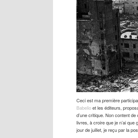
Ceci est ma première participa
Babelio
et les éditeurs, propos
d’une critique. Non content de 
livres, à croire que je n’ai que 
jour de juillet, je reçu par la p