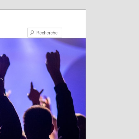
Recherche