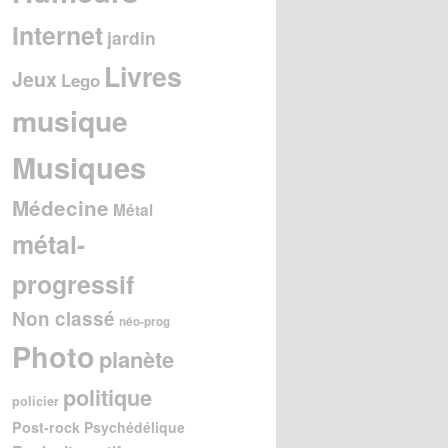
Internet
jardin
Livres
Jeux
Lego
musique
Musiques
Médecine
Métal
métal-
progressif
Non classé
néo-prog
Photo
planète
politique
policier
Post-rock
Psychédélique