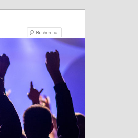
Recherche