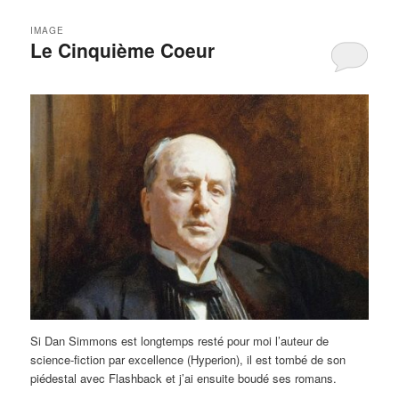
IMAGE
Le Cinquième Coeur
Si Dan Simmons est longtemps resté pour moi l’auteur de
science-fiction par excellence (Hyperion), il est tombé de son
piédestal avec Flashback et j’ai ensuite boudé ses romans.