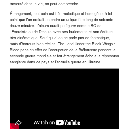
traversé dans la vie, on peut comprendre.
Étrangement, tout cela est très mélodique et homogène, à tel
point que l’on croirait entendre un unique titre long de soixante
douze minutes. L’album aurait pu figurer comme BO de
l’Exorciste ou de Dracula avec ses hurlements et son écriture
très cinématique. Sauf qu’ici on ne parle pas de fantastique,
mais d’horreurs bien réelles. The Land Under the Black Wings :
Blood parle en effet de l’occupation de la Biélorussie pendant la
seconde guerre mondiale et fait étrangement écho à la répression
sanglante dans ce pays et l’actuelle guerre en Ukraine.