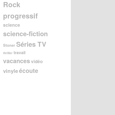
Rock
progressif
science
science-fiction
Séries TV
Stoner
travail
thriller
vacances
vidéo
écoute
vinyle