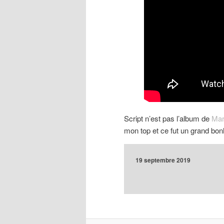
Script n’est pas l’album de
Mari
mon top et ce fut un grand bo
19 septembre 2019