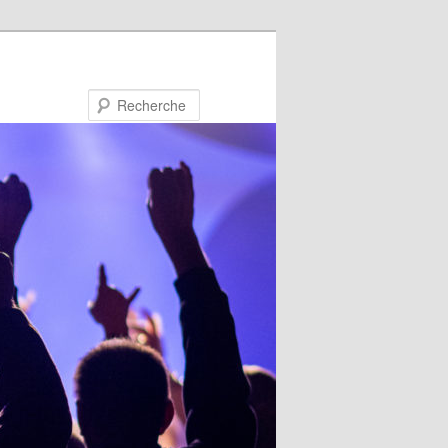
Recherche