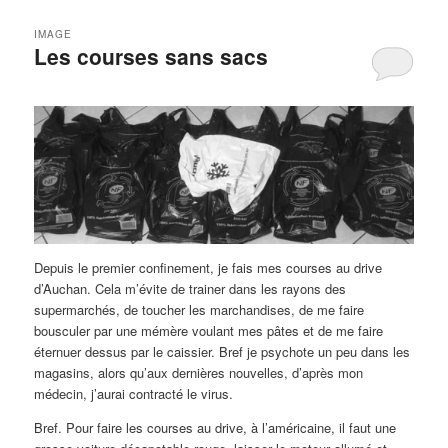
IMAGE
Les courses sans sacs
Depuis le premier confinement, je fais mes courses au drive
d’Auchan. Cela m’évite de trainer dans les rayons des
supermarchés, de toucher les marchandises, de me faire
bousculer par une mémère voulant mes pâtes et de me faire
éternuer dessus par le caissier. Bref je psychote un peu dans les
magasins, alors qu’aux dernières nouvelles, d’après mon
médecin, j’aurai contracté le virus.
Bref. Pour faire les courses au drive, à l’américaine, il faut une