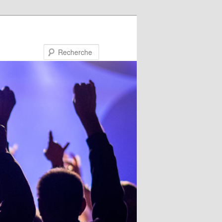
Recherche