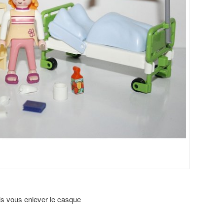
ais vous enlever le casque