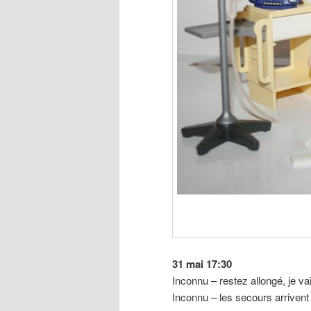
31 mai 17:30
Inconnu – restez allongé, je v
Inconnu – les secours arrivent