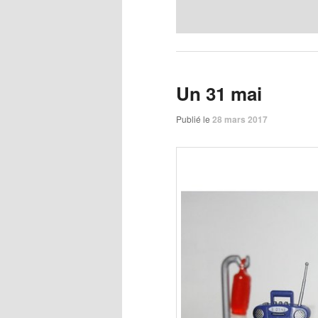
Un 31 mai
Publié le
28 mars 2017