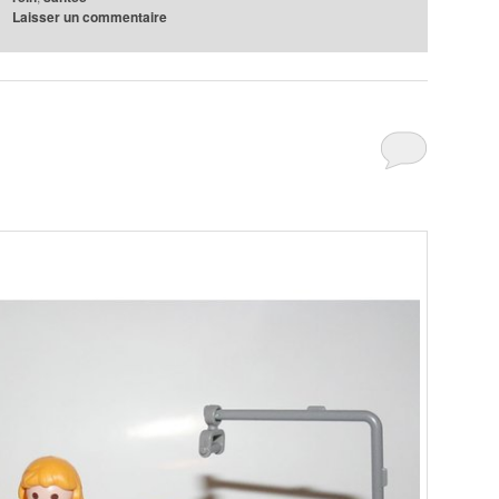
Laisser un commentaire