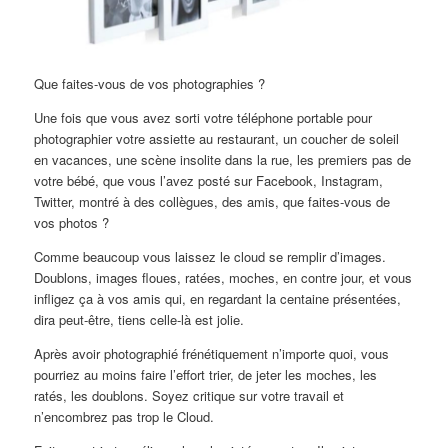
Que faites-vous de vos photographies ?
Une fois que vous avez sorti votre téléphone portable pour
photographier votre assiette au restaurant, un coucher de soleil
en vacances, une scène insolite dans la rue, les premiers pas de
votre bébé, que vous l’avez posté sur Facebook, Instagram,
Twitter, montré à des collègues, des amis, que faites-vous de
vos photos ?
Comme beaucoup vous laissez le cloud se remplir d’images.
Doublons, images floues, ratées, moches, en contre jour, et vous
infligez ça à vos amis qui, en regardant la centaine présentées,
dira peut-être, tiens celle-là est jolie.
Après avoir photographié frénétiquement n’importe quoi, vous
pourriez au moins faire l’effort trier, de jeter les moches, les
ratés, les doublons. Soyez critique sur votre travail et
n’encombrez pas trop le Cloud.