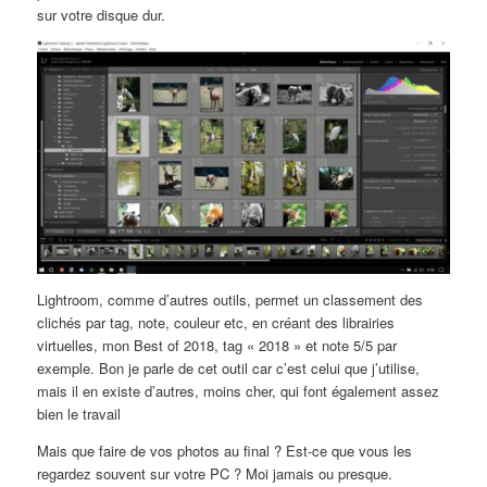
sur votre disque dur.
Lightroom, comme d’autres outils, permet un classement des
clichés par tag, note, couleur etc, en créant des librairies
virtuelles, mon Best of 2018, tag « 2018 » et note 5/5 par
exemple. Bon je parle de cet outil car c’est celui que j’utilise,
mais il en existe d’autres, moins cher, qui font également assez
bien le travail
Mais que faire de vos photos au final ? Est-ce que vous les
regardez souvent sur votre PC ? Moi jamais ou presque.