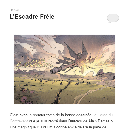
IMAGE
L’Escadre Frêle
C’est avec le premier tome de la bande dessinée
La Horde du
Contrevent
que je suis rentré dans l’univers de Alain Damasio.
Une magnifique BD qui m’a donné envie de lire le pavé de