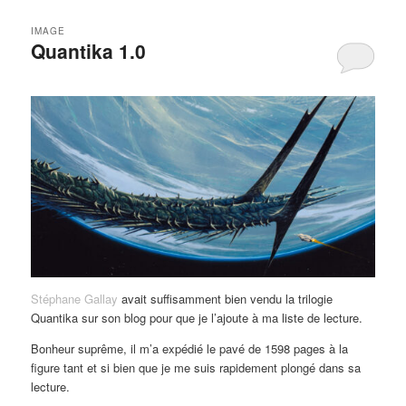
IMAGE
Quantika 1.0
Stéphane Gallay
avait suffisamment bien vendu la trilogie
Quantika sur son blog pour que je l’ajoute à ma liste de lecture.
Bonheur suprême, il m’a expédié le pavé de 1598 pages à la
figure tant et si bien que je me suis rapidement plongé dans sa
lecture.