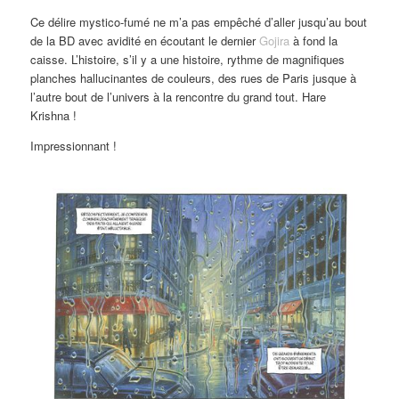
Ce délire mystico-fumé ne m’a pas empêché d’aller jusqu’au bout
de la BD avec avidité en écoutant le dernier
Gojira
à fond la
caisse. L’histoire, s’il y a une histoire, rythme de magnifiques
planches hallucinantes de couleurs, des rues de Paris jusque à
l’autre bout de l’univers à la rencontre du grand tout. Hare
Krishna !
Impressionnant !