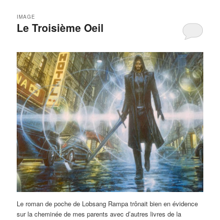
IMAGE
Le Troisième Oeil
Le roman de poche de Lobsang Rampa trônait bien en évidence
sur la cheminée de mes parents avec d’autres livres de la