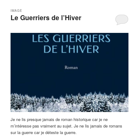
IMAGE
Le Guerriers de l’Hiver
Je ne lis presque jamais de roman historique car je ne
m’intéresse pas vraiment au sujet. Je ne lis jamais de romans
sur la guerre car je déteste la guerre.