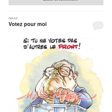
IMAGE
Votez pour moi