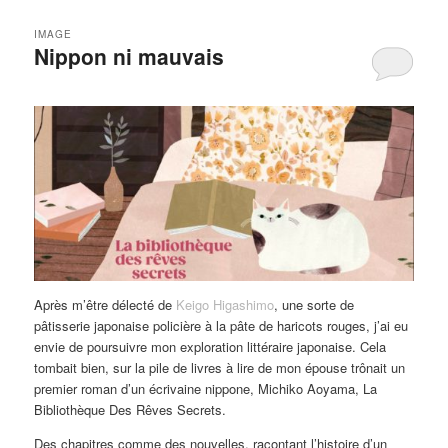
IMAGE
Nippon ni mauvais
Après m’être délecté de
Keigo Higashimo
, une sorte de
pâtisserie japonaise policière à la pâte de haricots rouges, j’ai eu
envie de poursuivre mon exploration littéraire japonaise. Cela
tombait bien, sur la pile de livres à lire de mon épouse trônait un
premier roman d’un écrivaine nippone, Michiko Aoyama, La
Bibliothèque Des Rêves Secrets.
Des chapitres comme des nouvelles, racontant l’histoire d’un