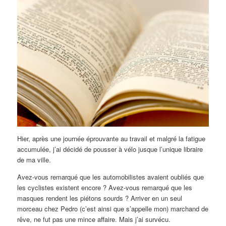
Hier, après une journée éprouvante au travail et malgré la fatigue
accumulée, j’ai décidé de pousser à vélo jusque l’unique libraire
de ma ville.
Avez-vous remarqué que les automobilistes avaient oubliés que
les cyclistes existent encore ? Avez-vous remarqué que les
masques rendent les piétons sourds ? Arriver en un seul
morceau chez Pedro (c’est ainsi que s’appelle mon) marchand de
rêve, ne fut pas une mince affaire. Mais j’ai survécu.