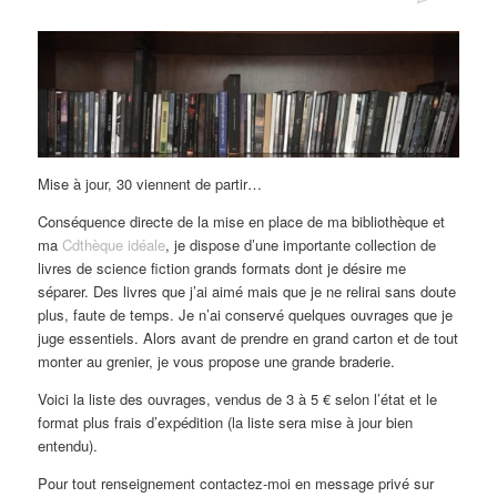
Mise à jour, 30 viennent de partir…
Conséquence directe de la mise en place de ma bibliothèque et
ma
Cdthèque idéale
, je dispose d’une importante collection de
livres de science fiction grands formats dont je désire me
séparer. Des livres que j’ai aimé mais que je ne relirai sans doute
plus, faute de temps. Je n’ai conservé quelques ouvrages que je
juge essentiels. Alors avant de prendre en grand carton et de tout
monter au grenier, je vous propose une grande braderie.
Voici la liste des ouvrages, vendus de 3 à 5 € selon l’état et le
format plus frais d’expédition (la liste sera mise à jour bien
entendu).
Pour tout renseignement contactez-moi en message privé sur