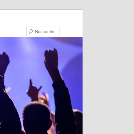
Recherche