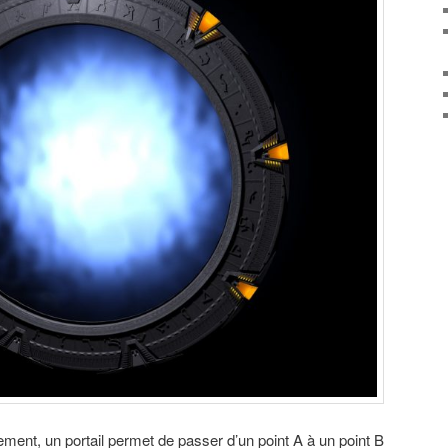
ent, un portail permet de passer d’un point A à un point B