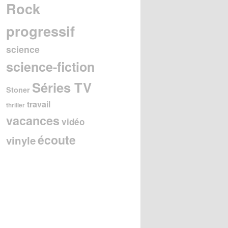
Rock
progressif
science
science-fiction
Séries TV
Stoner
travail
thriller
vacances
vidéo
écoute
vinyle