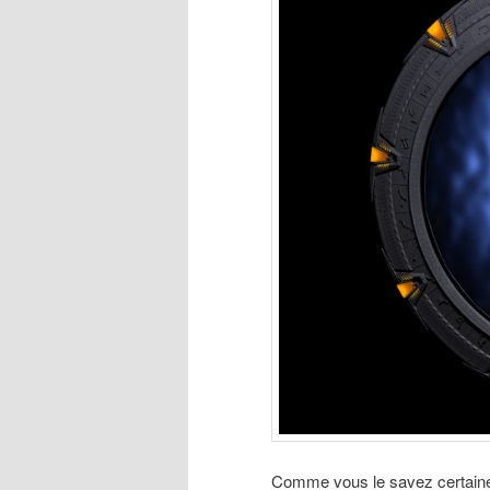
Comme vous le savez certainem