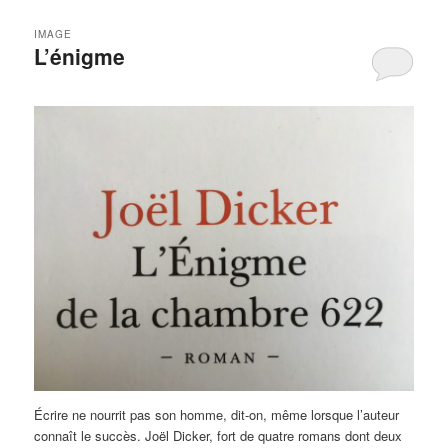
IMAGE
L’énigme
Écrire ne nourrit pas son homme, dit-on, même lorsque l’auteur
connaît le succès. Joël Dicker, fort de quatre romans dont deux