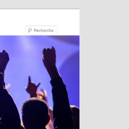
Recherche