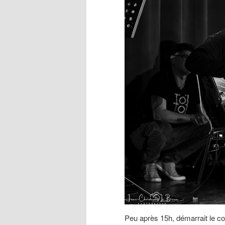
Peu après 15h, démarrait le co