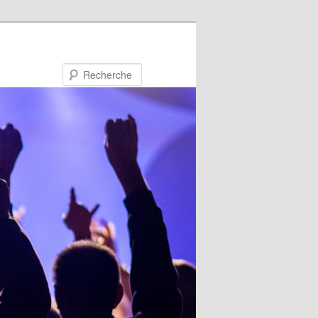
Recherche