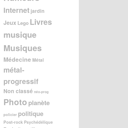
Internet
jardin
Livres
Jeux
Lego
musique
Musiques
Médecine
Métal
métal-
progressif
Non classé
néo-prog
Photo
planète
politique
policier
Post-rock
Psychédélique