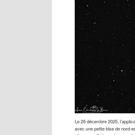
Le 26 décembre 2025, l’applica
avec une petite bise de nord-e