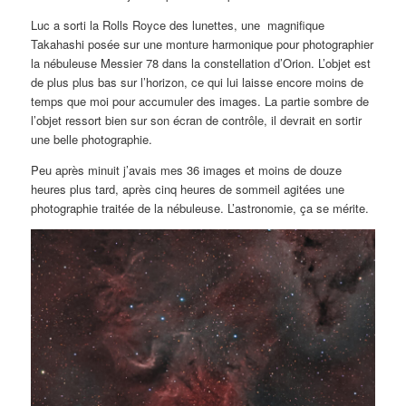
Luc a sorti la Rolls Royce des lunettes, une magnifique
Takahashi posée sur une monture harmonique pour photographier
la nébuleuse Messier 78 dans la constellation d’Orion. L’objet est
de plus plus bas sur l’horizon, ce qui lui laisse encore moins de
temps que moi pour accumuler des images. La partie sombre de
l’objet ressort bien sur son écran de contrôle, il devrait en sortir
une belle photographie.
Peu après minuit j’avais mes 36 images et moins de douze
heures plus tard, après cinq heures de sommeil agitées une
photographie traitée de la nébuleuse. L’astronomie, ça se mérite.