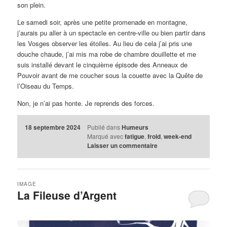
son plein.
Le samedi soir, après une petite promenade en montagne,
j’aurais pu aller à un spectacle en centre-ville ou bien partir dans
les Vosges observer les étoiles. Au lieu de cela j’ai pris une
douche chaude, j’ai mis ma robe de chambre douillette et me
suis installé devant le cinquième épisode des Anneaux de
Pouvoir avant de me coucher sous la couette avec la Quête de
l’Oiseau du Temps.
Non, je n’ai pas honte. Je reprends des forces.
18 septembre 2024
Publié dans
Humeurs
Marqué avec
fatigue
,
froid
,
week-end
Laisser un commentaire
IMAGE
La Fileuse d’Argent