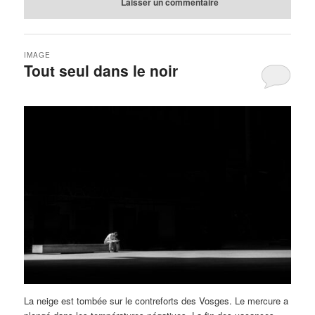
Laisser un commentaire
IMAGE
Tout seul dans le noir
La neige est tombée sur le contreforts des Vosges. Le mercure a