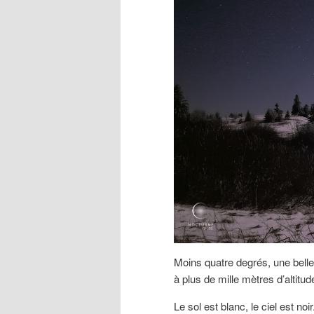
Moins quatre degrés, une belle
à plus de mille mètres d’altitud
Le sol est blanc, le ciel est n