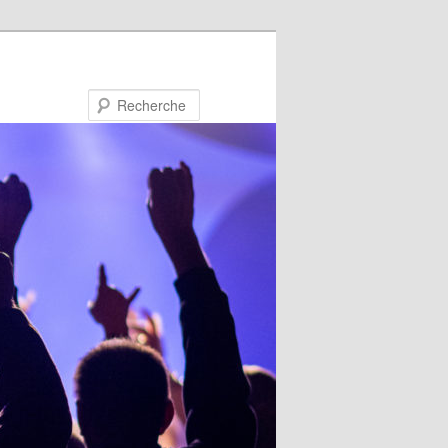
Recherche