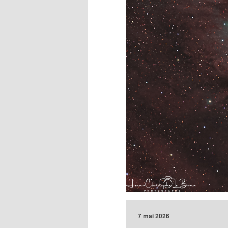
7 mai 2026