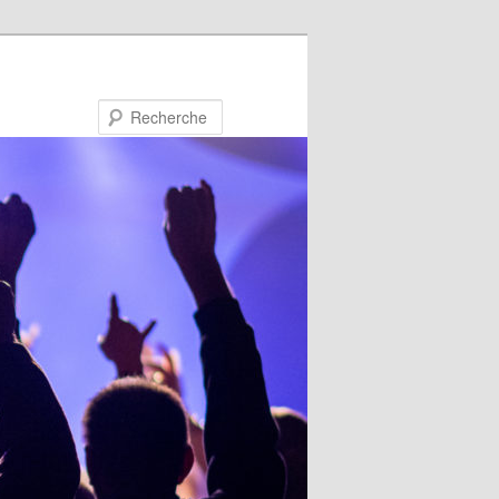
Recherche