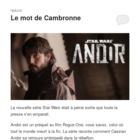
IMAGE
Le mot de Cambronne
La nouvelle série Star Wars était à peine sortie que toute la
presse s’en emparait.
Andor est un préquel au film Rogue One, vous savez, celui où
tout le monde meurt à la fin. La série raconte comment Cassian
Andor se retrouve embrigadé dans la rébellion.