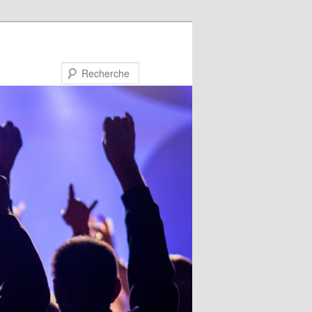
Recherche