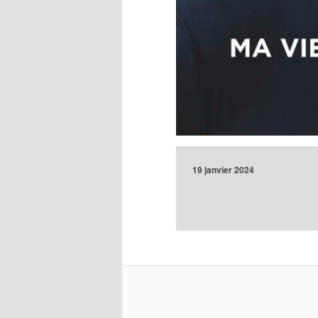
19 janvier 2024