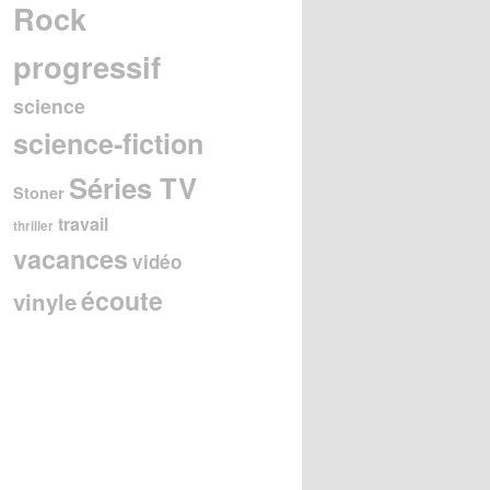
Rock
progressif
science
science-fiction
Séries TV
Stoner
travail
thriller
vacances
vidéo
écoute
vinyle