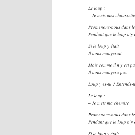
Le loup :
– Je mets mes chaussette
Promenons-nous dans le
Pendant que le loup n’y 
Si le loup y était
Il nous mangerait
Mais comme il n’y est pa
Il nous mangera pas
Loup y es-tu ? Entends-t
Le loup :
– Je mets ma chemise
Promenons-nous dans le
Pendant que le loup n’y 
Si le loup y était