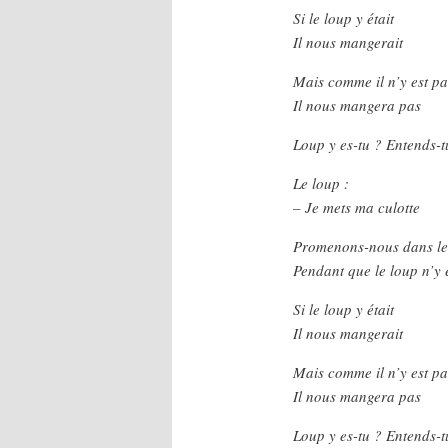
Si le loup y était
Il nous mangerait
Mais comme il n’y est pa
Il nous mangera pas
Loup y es-tu ? Entends-t
Le loup :
– Je mets ma culotte
Promenons-nous dans le
Pendant que le loup n’y 
Si le loup y était
Il nous mangerait
Mais comme il n’y est pa
Il nous mangera pas
Loup y es-tu ? Entends-t