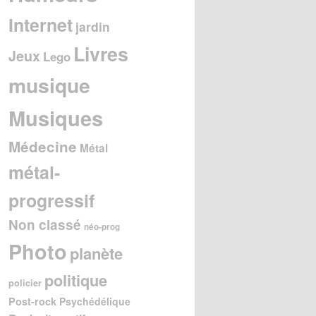
Internet
jardin
Livres
Jeux
Lego
musique
Musiques
Médecine
Métal
métal-
progressif
Non classé
néo-prog
Photo
planète
politique
policier
Post-rock
Psychédélique