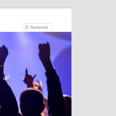
Recherche