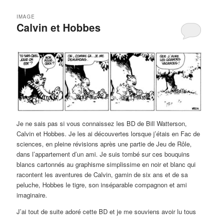
IMAGE
Calvin et Hobbes
Je ne sais pas si vous connaissez les BD de Bill Watterson,
Calvin et Hobbes. Je les ai découvertes lorsque j’étais en Fac de
sciences, en pleine révisions après une partie de Jeu de Rôle,
dans l’appartement d’un ami. Je suis tombé sur ces bouquins
blancs cartonnés au graphisme simplissime en noir et blanc qui
racontent les aventures de Calvin, gamin de six ans et de sa
peluche, Hobbes le tigre, son inséparable compagnon et ami
imaginaire.
J’ai tout de suite adoré cette BD et je me souviens avoir lu tous