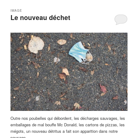
IMAGE
Le nouveau déchet
Outre nos poubelles qui débordent, les décharges sauvages, les
emballages de mal bouffe Mc Donald, les cartons de pizzas, les
mégots, un nouveau détritus a fait son apparition dans notre
paysage.