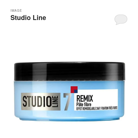
IMAGE
Studio Line