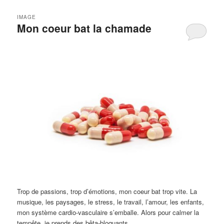
IMAGE
Mon coeur bat la chamade
Trop de passions, trop d’émotions, mon coeur bat trop vite. La
musique, les paysages, le stress, le travail, l’amour, les enfants,
mon système cardio-vasculaire s’emballe. Alors pour calmer la
tempête, je prends des bêta-bloquants.