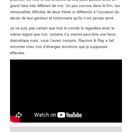
grand frère très différent de moi. Un peu comme dans le film, les
retrouvailles difficiles de deux frères si différents à l’occasion du
décès de leur géniteur et tortionnaire qu’ils n’ont jamais aimé.
Je ne suis pas certain que tout le monde le regardera avec le
même regard que moi, certains n’y verront peut-être une farce
dramatique mais, vous l’aurez compris, Raymon & Ray a fait
remonter chez moi d’étranges émotions que je supposais
effacées.