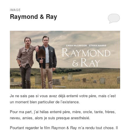
IMAGE
Raymond & Ray
Je ne sais pas si vous avez déjà enterré votre père, mais c’est
un moment bien particulier de l’existence.
Pour ma part, j’ai hélas enterré père, mère, oncle, tante, frères,
neveu, amies, alors je suis presque anesthésié.
Pourtant regarder le film Raymon & Ray m’a rendu tout chose. Il