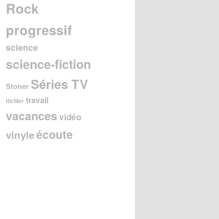
Rock
progressif
science
science-fiction
Séries TV
Stoner
travail
thriller
vacances
vidéo
écoute
vinyle