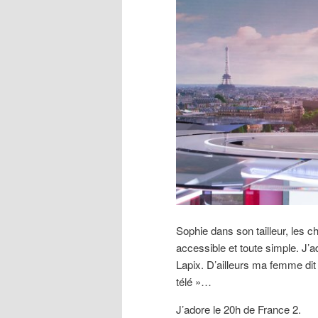
Sophie dans son tailleur, les ch
accessible et toute simple. J’ad
Lapix. D’ailleurs ma femme dit 
télé »…
J’adore le 20h de France 2.