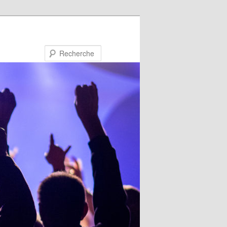
Recherche