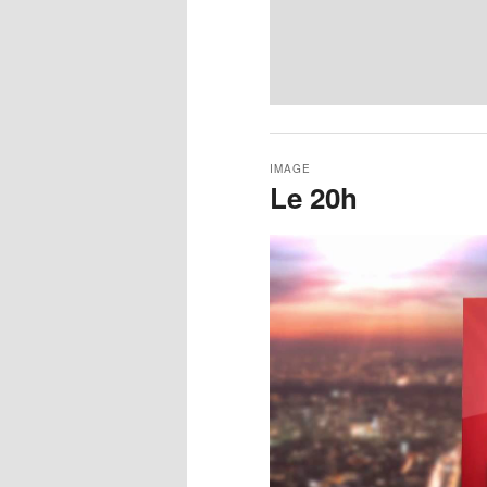
IMAGE
Le 20h