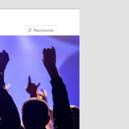
Recherche