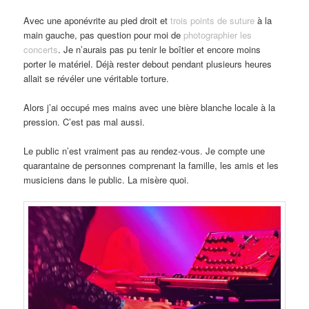
Avec une aponévrite au pied droit et
trois points de suture
à la
main gauche, pas question pour moi de
photographier les
concerts
. Je n’aurais pas pu tenir le boîtier et encore moins
porter le matériel. Déjà rester debout pendant plusieurs heures
allait se révéler une véritable torture.
Alors j’ai occupé mes mains avec une bière blanche locale à la
pression. C’est pas mal aussi.
Le public n’est vraiment pas au rendez-vous. Je compte une
quarantaine de personnes comprenant la famille, les amis et les
musiciens dans le public. La misère quoi.