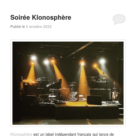
Soirée Klonosphère
Publié le
5 octobre 2022
Klonosphère
est un label indépendant français qui lance de