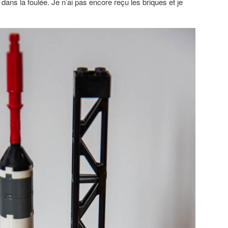
ns la foulée. Je n’ai pas encore reçu les briques et je