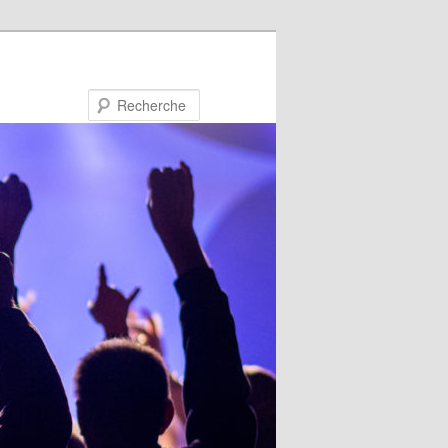
Recherche