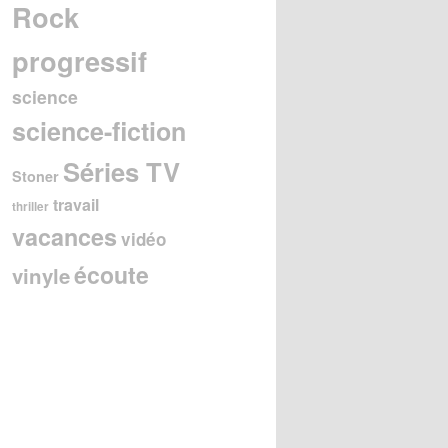
Rock
progressif
science
science-fiction
Séries TV
Stoner
travail
thriller
vacances
vidéo
écoute
vinyle