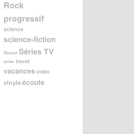
Rock
progressif
science
science-fiction
Séries TV
Stoner
travail
thriller
vacances
vidéo
écoute
vinyle