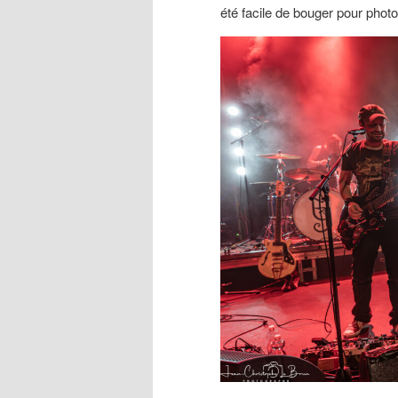
été facile de bouger pour photo