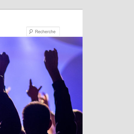
Recherche