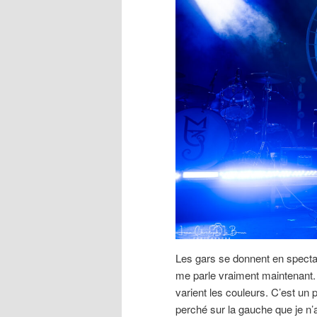
Les gars se donnent en specta
me parle vraiment maintenant. 
varient les couleurs. C’est un 
perché sur la gauche que je n’