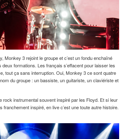
y, Monkey 3 rejoint le groupe et c’est un fondu enchaîné
 deux formations. Les français s’effacent pour laisser les
e, tout ça sans interruption. Oui, Monkey 3 ce sont quatre
om du groupe : un bassiste, un guitariste, un claviériste et
rock instrumental souvent inspiré par les Floyd. Et si leur
 franchement inspiré, en live c’est une toute autre histoire.