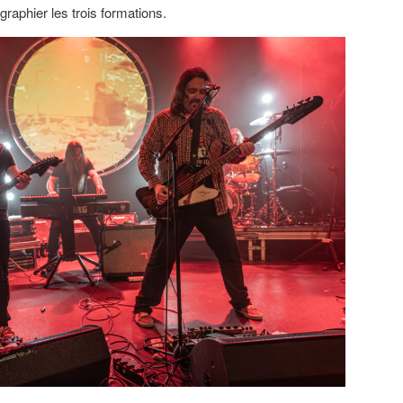
graphier les trois formations.