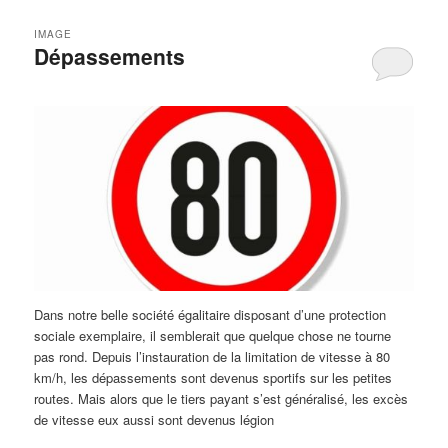
IMAGE
Dépassements
Dans notre belle société égalitaire disposant d’une protection
sociale exemplaire, il semblerait que quelque chose ne tourne
pas rond. Depuis l’instauration de la limitation de vitesse à 80
km/h, les dépassements sont devenus sportifs sur les petites
routes. Mais alors que le tiers payant s’est généralisé, les excès
de vitesse eux aussi sont devenus légion