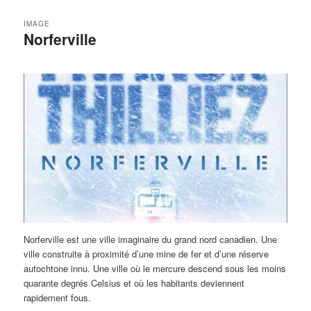
IMAGE
Norferville
Norferville est une ville imaginaire du grand nord canadien. Une
ville construite à proximité d’une mine de fer et d’une réserve
autochtone innu. Une ville où le mercure descend sous les moins
quarante degrés Celsius et où les habitants deviennent
rapidement fous.