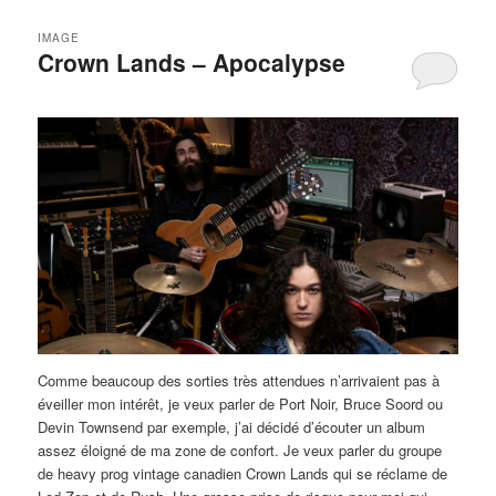
IMAGE
Crown Lands – Apocalypse
Comme beaucoup des sorties très attendues n’arrivaient pas à
éveiller mon intérêt, je veux parler de Port Noir, Bruce Soord ou
Devin Townsend par exemple, j’ai décidé d’écouter un album
assez éloigné de ma zone de confort. Je veux parler du groupe
de heavy prog vintage canadien Crown Lands qui se réclame de