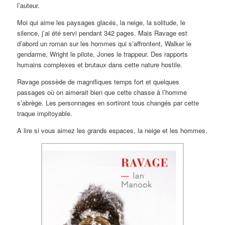
l’auteur.
Moi qui aime les paysages glacés, la neige, la solitude, le
silence, j’ai été servi pendant 342 pages. Mais Ravage est
d’abord un roman sur les hommes qui s’affrontent, Walker le
gendarme, Wright le pilote, Jones le trappeur. Des rapports
humains complexes et brutaux dans cette nature hostile.
Ravage possède de magnifiques temps fort et quelques
passages où on aimerait bien que cette chasse à l’homme
s’abrège. Les personnages en sortiront tous changés par cette
traque impitoyable.
A lire si vous aimez les grands espaces, la neige et les hommes.