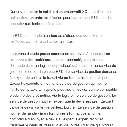
Durex veut tester la solidité d’un préservatif XXL. La direction
rédige donc un ordre de mission pour leur bureau R&D afin de
procéder aux tests de résistance.
Le R&D commande à un bureau d’étude des contrôles de
résilience sur ses baudruches en latex.
Le bureau d’étude passe commande du travail à un expert en
résistance des matériaux. L’expert contacté, enregistre la
demande dans un logiciel sophistiqué qui transmet au service de
gestion le besoin du bureau R&D. Le service de gestion demande
à l’expert de chiffrer le travail via un formulaire informatique.
L’expert s’exécute et notifie le service de gestion qui notifie
l’unité comptable afin qu’elle produise un devis. L’unité comptable
produit le devis et notifie, via le logiciel, le service de gestion. Le
service de gestion notifie l’expert que le devis est prêt. L’expert
valide le devis via le merveilleux logiciel. Le service de gestion
notifié, demande via un formulaire informatique à l’unité
comptable d’envoyer le devis à l’expert. L’expert reçoit et
transmet le devis au bureau d’étude, bureau d’étude qui produit