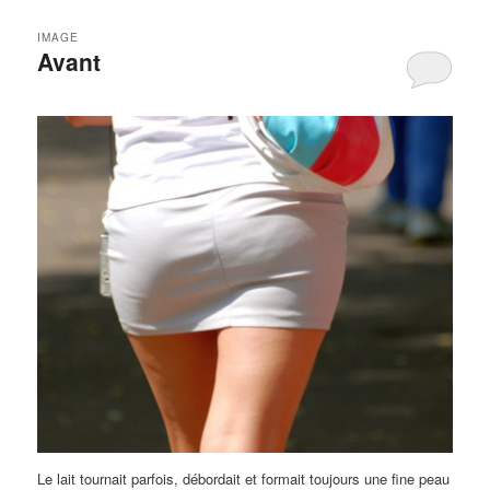
IMAGE
Avant
Le lait tournait parfois, débordait et formait toujours une fine peau