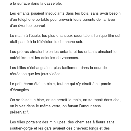
à la surface dans la casserole.
Les enfants jouaient insouciants dans les bois, sans avoir besoin
d’un téléphone portable pour prévenir leurs parents de l’arrivée
d’un éventuel pervert.
Le matin à l’école, les plus chanceux racontaient l’unique film qui
était passé à la télévision le dimanche soir.
Les prêtres aimaient bien les enfants et les enfants aimaient le
catéchisme et les colonies de vacances.
Les billes s’échangeaient plus facilement dans la cour de
récréation que les jeux vidéos.
Le petit écran était la bible, tout ce qui s’y disait était parole
d’évangiles.
On se faisait la bise, on se serrait la main, on se tapait dans dos,
on buvait dans le même verre, on faisait l’amour sans
préservatif.
Les filles portaient des minijupes, des chemises à fleurs sans
soutien-gorge et les gars avaient des cheveux longs et des