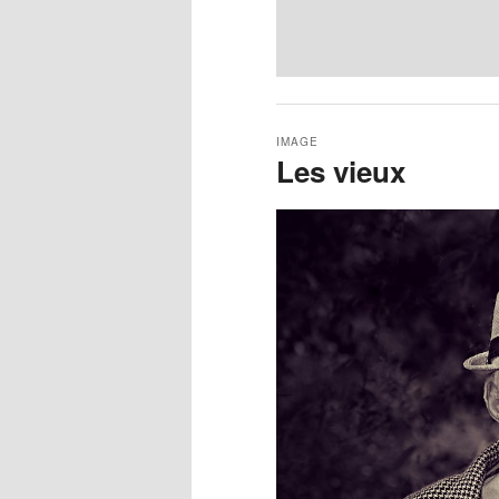
IMAGE
Les vieux