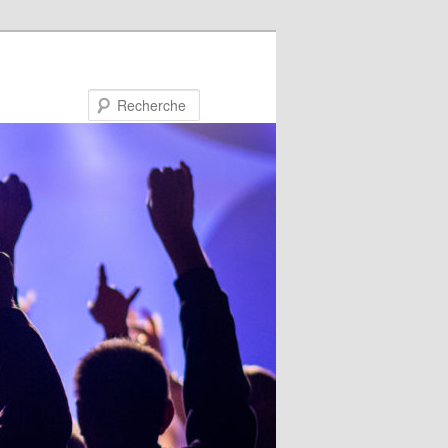
Recherche