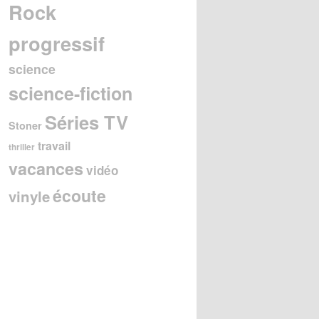
Rock
progressif
science
science-fiction
Séries TV
Stoner
travail
thriller
vacances
vidéo
écoute
vinyle