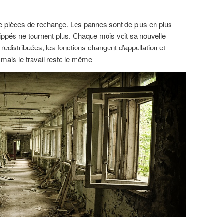
de pièces de rechange. Les pannes sont de plus en plus
ippés ne tournent plus. Chaque mois voit sa nouvelle
 redistribuées, les fonctions changent d’appellation et
mais le travail reste le même.