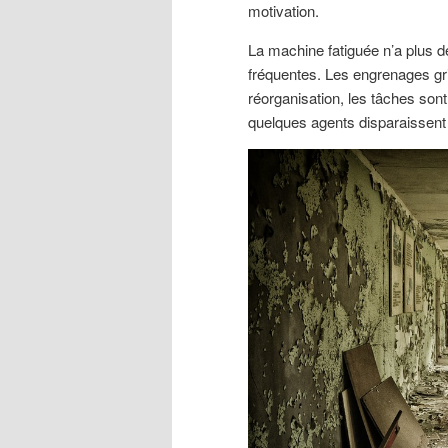
motivation.
La machine fatiguée n’a plus 
fréquentes. Les engrenages gr
réorganisation, les tâches sont
quelques agents disparaissent 